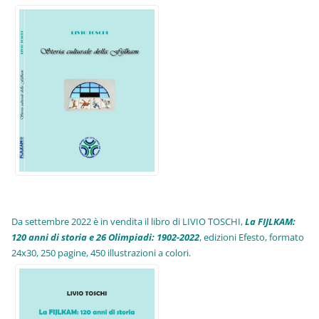
Da settembre 2022 è in vendita il libro di LIVIO TOSCHI,
La FIJLKAM:
120 anni di storia e 26 Olimpiadi: 1902-2022
, edizioni Efesto, formato
24x30, 250 pagine, 450 illustrazioni a colori.