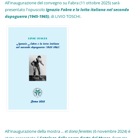
All'inaugurazione del convegno su Fabra (11 ottobre 2025) sarà
presentato l'opuscolo
Ignazio Fabra e la lotta italiana nel secondo
dopoguerra (1945-1965)
, di LIVIO TOSCHI.
All'inaugurazione della mostra
... et dona ferentes
(6 novembre 2024) è