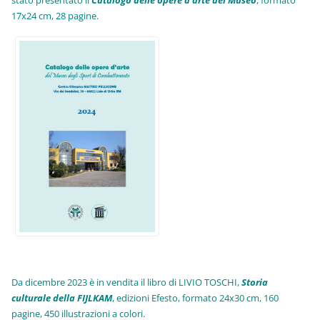
stato presentato il
Catalogo delle opere d'arte del Museo
, formato
17x24 cm, 28 pagine.
Da dicembre 2023 è in vendita il libro di LIVIO TOSCHI,
Storia
culturale della FIJLKAM
, edizioni Efesto, formato 24x30 cm, 160
pagine, 450 illustrazioni a colori.