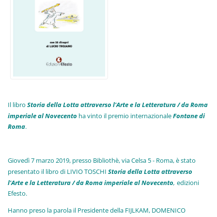
Il libro
Storia della Lotta attraverso l'Arte e la Letteratura / da Roma
imperiale al Novecento
ha vinto il premio internazionale
Fo
ntane di
Roma
.
Giovedì 7 marzo 2019, presso Bibliothè, via Celsa 5 - Roma, è stato
presentato il libro di LIVIO TOSCHI
Storia della Lotta attraverso
l'Arte e la Letteratura / da Roma imperiale al Novecento
,
edizioni
Efesto.
Hanno preso la parola il Presidente della FIJLKAM, DOMENICO