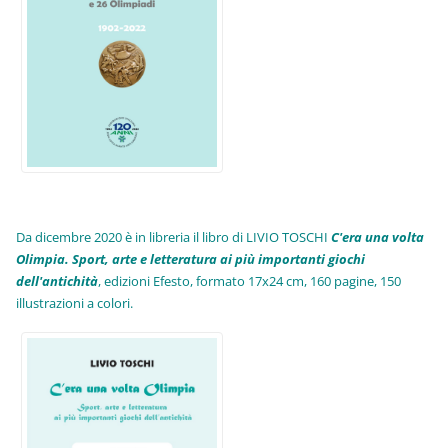
Da dicembre 2020 è in libreria il libro di LIVIO TOSCHI
C'era una volta
Olimpia. Sport, arte e letteratura ai più importanti giochi
dell'antichità
,
edizioni Efesto, formato 17x24 cm, 160 pagine, 150
illustrazioni a colori.