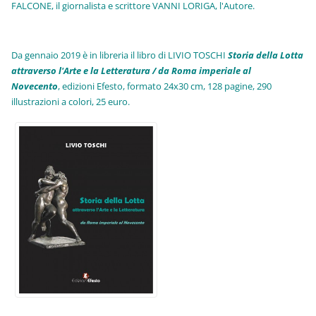
FALCONE, il giornalista e scrittore VANNI LORIGA, l'Autore.
Da gennaio 2019 è in libreria il libro di LIVIO TOSCHI
Storia della Lotta
attraverso l'Arte e la Letteratura / da Roma imperiale al
Novecento
, edizioni Efesto, formato 24x30 cm, 128 pagine, 290
illustrazioni a colori, 25 euro
.