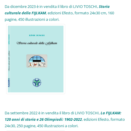
Da dicembre 2023 è in vendita il libro di LIVIO TOSCHI,
Storia
culturale della FIJLKAM
, edizioni Efesto, formato 24x30 cm, 160
pagine, 450 illustrazioni a colori.
Da settembre 2022 è in vendita il libro di LIVIO TOSCHI,
La FIJLKAM:
120 anni di storia e 26 Olimpiadi: 1902-2022
, edizioni Efesto, formato
24x30, 250 pagine, 450 illustrazioni a colori.