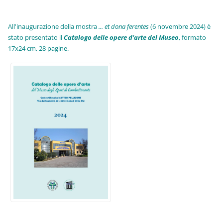
All'inaugurazione della mostra
... et dona ferentes
(6 novembre 2024) è
stato presentato il
Catalogo delle opere d'arte del Museo
, formato
17x24 cm, 28 pagine.