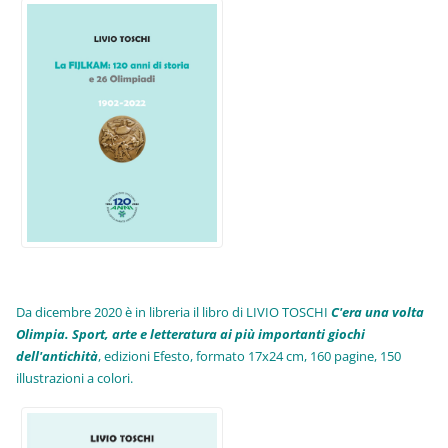
Da dicembre 2020 è in libreria il libro di LIVIO TOSCHI
C'era una volta
Olimpia. Sport, arte e letteratura ai più importanti giochi
dell'antichità
,
edizioni Efesto, formato 17x24 cm, 160 pagine, 150
illustrazioni a colori.