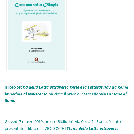
Il libro
Storia della Lotta attraverso l'Arte e la Letteratura / da Roma
imperiale al Novecento
ha vinto il premio internazionale
Fo
ntane di
Roma
.
Giovedì 7 marzo 2019, presso Bibliothè, via Celsa 5 - Roma, è stato
presentato il libro di LIVIO TOSCHI
Storia della Lotta attraverso