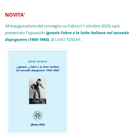
NOVITA'
All'inaugurazione del convegno su Fabra (11 ottobre 2025) sarà
presentato l'opuscolo
Ignazio Fabra e la lotta italiana nel secondo
dopoguerra (1945-1965)
, di LIVIO TOSCHI.