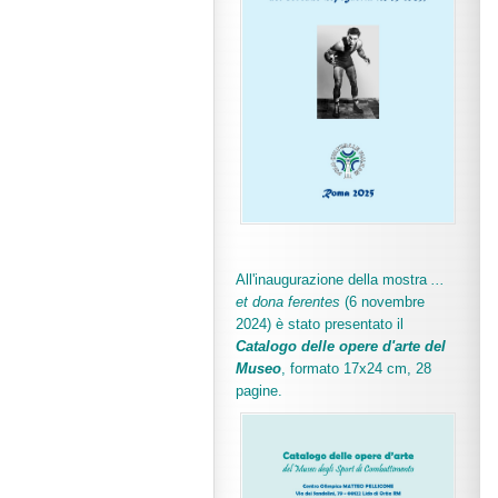
All'inaugurazione della mostra
...
et dona ferentes
(6 novembre
2024) è stato presentato il
Catalogo delle opere d'arte del
Museo
, formato 17x24 cm, 28
pagine.