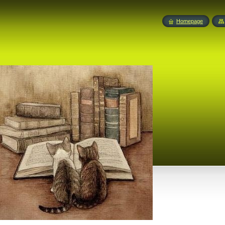
Homepage