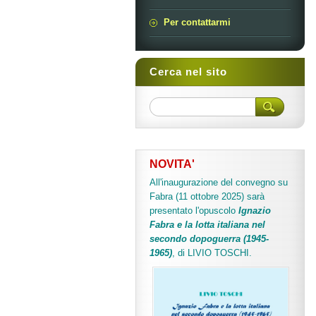
Per contattarmi
Cerca nel sito
NOVITA'
All'inaugurazione del convegno su
Fabra (11 ottobre 2025) sarà
presentato l'opuscolo
Ignazio
Fabra e la lotta italiana nel
secondo dopoguerra (1945-
1965)
, di LIVIO TOSCHI.