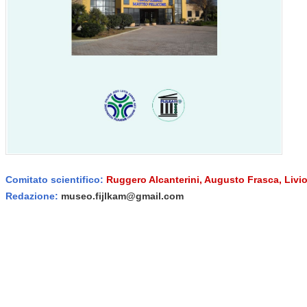
Comitato scientifico:
Ruggero Alcanterini, Augusto Frasca, Livi
Redazione:
museo.fijlkam@gmail.com