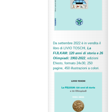
Da settembre 2022 è in vendita il
libro di LIVIO TOSCHI,
La
FIJLKAM: 120 anni di storia e 26
Olimpiadi: 1902-2022
, edizioni
Efesto, formato 24x30, 250
pagine, 450 illustrazioni a colori.