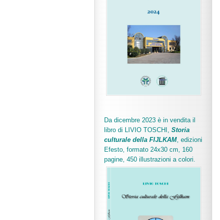
Da dicembre 2023 è in vendita il
libro di LIVIO TOSCHI,
Storia
culturale della FIJLKAM
, edizioni
Efesto, formato 24x30 cm, 160
pagine, 450 illustrazioni a colori.