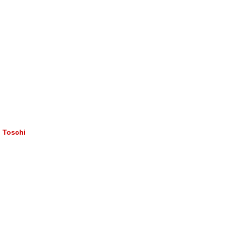
o Toschi