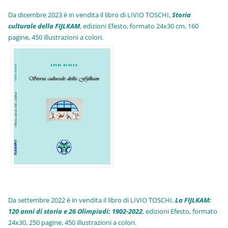
Da dicembre 2023 è in vendita il libro di LIVIO TOSCHI,
Storia
culturale della FIJLKAM
, edizioni Efesto, formato 24x30 cm, 160
pagine, 450 illustrazioni a colori.
Da settembre 2022 è in vendita il libro di LIVIO TOSCHI,
La FIJLKAM:
120 anni di storia e 26 Olimpiadi: 1902-2022
, edizioni Efesto, formato
24x30, 250 pagine, 450 illustrazioni a colori.