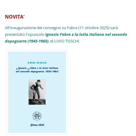
NOVITA'
All'inaugurazione del convegno su Fabra (11 ottobre 2025) sarà
presentato l'opuscolo
Ignazio Fabra e la lotta italiana nel secondo
dopoguerra (1945-1965)
, di LIVIO TOSCHI.