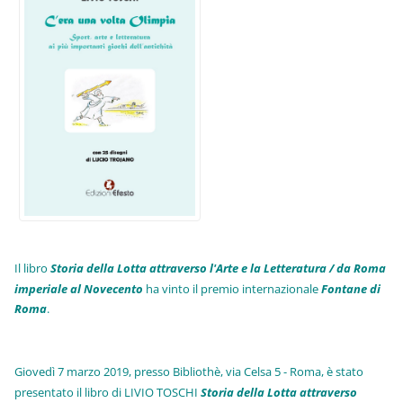
Il libro
Storia della Lotta attraverso l'Arte e la Letteratura / da Roma
imperiale al Novecento
ha vinto il premio internazionale
Fo
ntane di
Roma
.
Giovedì 7 marzo 2019, presso Bibliothè, via Celsa 5 - Roma, è stato
presentato il libro di LIVIO TOSCHI
Storia della Lotta attraverso