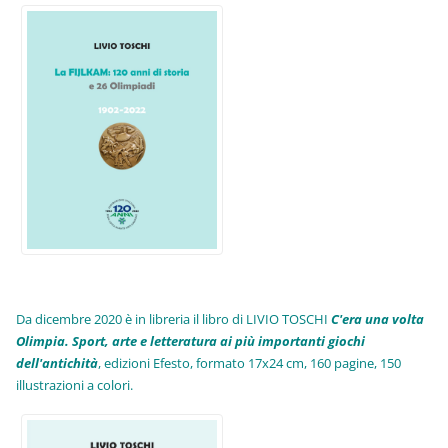
Da dicembre 2020 è in libreria il libro di LIVIO TOSCHI
C'era una volta
Olimpia. Sport, arte e letteratura ai più importanti giochi
dell'antichità
,
edizioni Efesto, formato 17x24 cm, 160 pagine, 150
illustrazioni a colori.