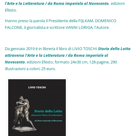
l'Arte e la Letteratura / da Roma imperiale al Novecento
,
edizioni
Efesto.
Hanno preso la parola il Presidente della FIJLKAM, DOMENICO
FALCONE, il giornalista e scrittore VANNI LORIGA, l'Autore.
Da gennaio 2019 è in libreria il libro di LIVIO TOSCHI
Storia della Lotta
attraverso l'Arte e la Letteratura / da Roma imperiale al
Novecento
, edizioni Efesto, formato 24x30 cm, 128 pagine, 290
illustrazioni a colori, 25 euro
.