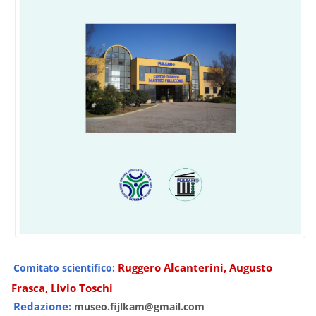
Ruggero Alcanterini, Augusto
Comitato scientifico:
Frasca, Livio Toschi
Redazione:
museo.fijlkam@gmail.com