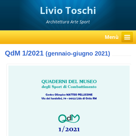
Livio Toschi
Architettura Arte Sport
Menù
QdM 1/2021
(gennaio-giugno 2021)