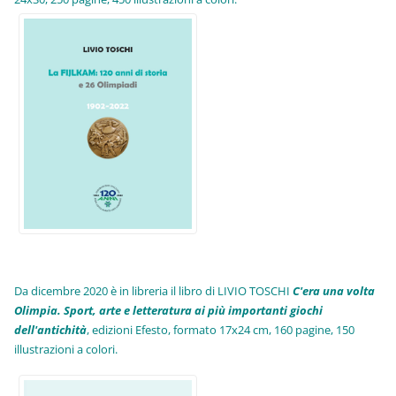
Da dicembre 2020 è in libreria il libro di LIVIO TOSCHI
C'era una volta
Olimpia. Sport, arte e letteratura ai più importanti giochi
dell'antichità
,
edizioni Efesto, formato 17x24 cm, 160 pagine, 150
illustrazioni a colori.