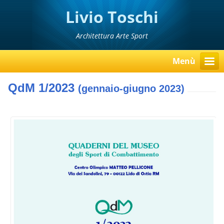
Livio Toschi
Architettura Arte Sport
Menù
QdM 1/2023
(gennaio-giugno 2023)