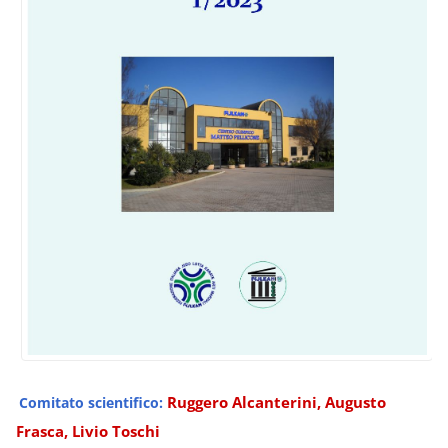
Ruggero Alcanterini, Augusto
Comitato scientifico:
Frasca,
Livio Toschi