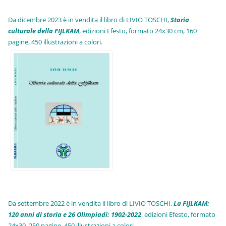
Da dicembre 2023 è in vendita il libro di LIVIO TOSCHI,
Storia
culturale della FIJLKAM
, edizioni Efesto, formato 24x30 cm, 160
pagine, 450 illustrazioni a colori.
Da settembre 2022 è in vendita il libro di LIVIO TOSCHI,
La FIJLKAM:
120 anni di storia e 26 Olimpiadi: 1902-2022
, edizioni Efesto, formato
24x30, 250 pagine, 450 illustrazioni a colori.