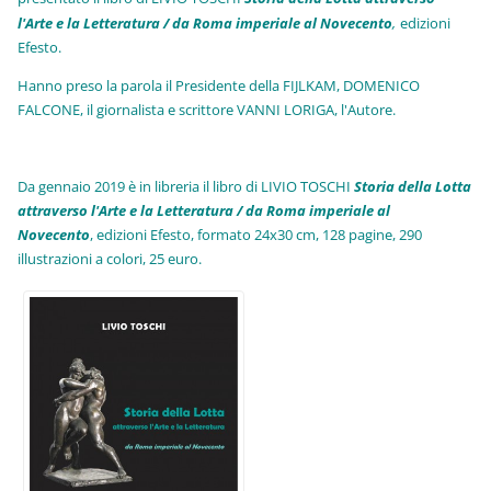
l'Arte e la Letteratura / da Roma imperiale al Novecento
,
edizioni
Efesto.
Hanno preso la parola il Presidente della FIJLKAM, DOMENICO
FALCONE, il giornalista e scrittore VANNI LORIGA, l'Autore.
Da gennaio 2019 è in libreria il libro di LIVIO TOSCHI
Storia della Lotta
attraverso l'Arte e la Letteratura / da Roma imperiale al
Novecento
, edizioni Efesto, formato 24x30 cm, 128 pagine, 290
illustrazioni a colori, 25 euro
.