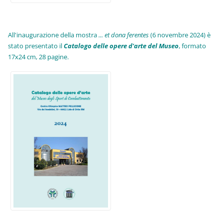
All'inaugurazione della mostra
... et dona ferentes
(6 novembre 2024) è
stato presentato il
Catalogo delle opere d'arte del Museo
, formato
17x24 cm, 28 pagine.