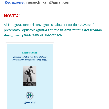
Redazione:
museo.fijlkam@gmail.com
NOVITA'
All'inaugurazione del convegno su Fabra (11 ottobre 2025) sarà
presentato l'opuscolo
Ignazio Fabra e la lotta italiana nel secondo
dopoguerra (1945-1965)
, di LIVIO TOSCHI.