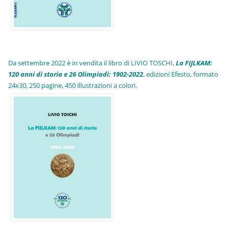
Da settembre 2022 è in vendita il libro di LIVIO TOSCHI,
La FIJLKAM:
120 anni di storia e 26 Olimpiadi: 1902-2022
, edizioni Efesto, formato
24x30, 250 pagine, 450 illustrazioni a colori.