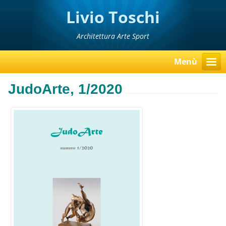
Livio Toschi
Architettura Arte Sport
Menù
JudoArte, 1/2020