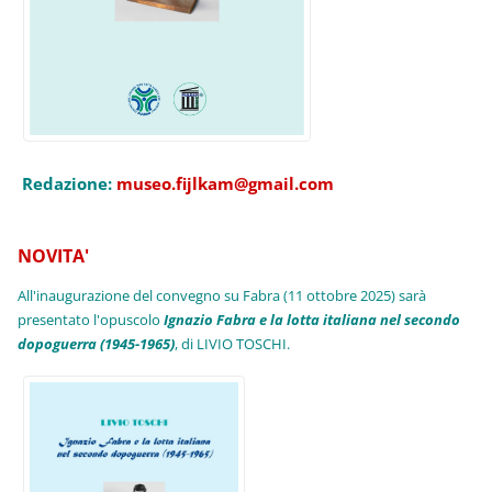
Redazione:
museo.fijlkam@gmail.com
NOVITA'
All'inaugurazione del convegno su Fabra (11 ottobre 2025) sarà
presentato l'opuscolo
Ignazio Fabra e la lotta italiana nel secondo
dopoguerra (1945-1965)
, di LIVIO TOSCHI.