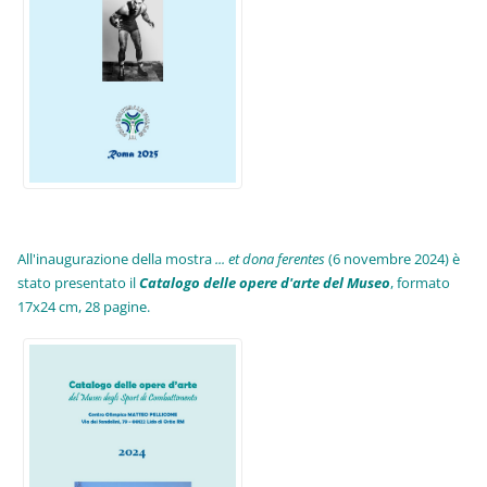
All'inaugurazione della mostra
... et dona ferentes
(6 novembre 2024) è
stato presentato il
Catalogo delle opere d'arte del Museo
, formato
17x24 cm, 28 pagine.