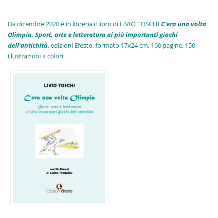
Da dicembre 2020 è in libreria il libro di LIVIO TOSCHI
C'era una volta
Olimpia. Sport, arte e letteratura ai più importanti giochi
dell'antichità
,
edizioni Efesto, formato 17x24 cm, 160 pagine, 150
illustrazioni a colori.