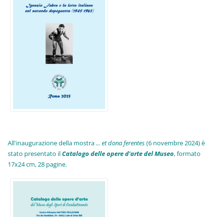
All'inaugurazione della mostra
... et dona ferentes
(6 novembre 2024) è
stato presentato il
Catalogo delle opere d'arte del Museo
, formato
17x24 cm, 28 pagine.