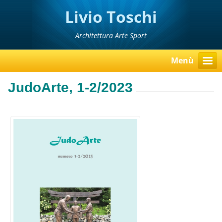
Livio Toschi
Architettura Arte Sport
Menù
JudoArte, 1-2/2023