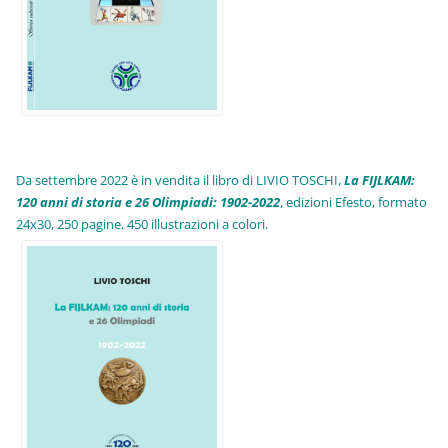
Da settembre 2022 è in vendita il libro di LIVIO TOSCHI,
La FIJLKAM:
120 anni di storia e 26 Olimpiadi: 1902-2022
, edizioni Efesto, formato
24x30, 250 pagine, 450 illustrazioni a colori.