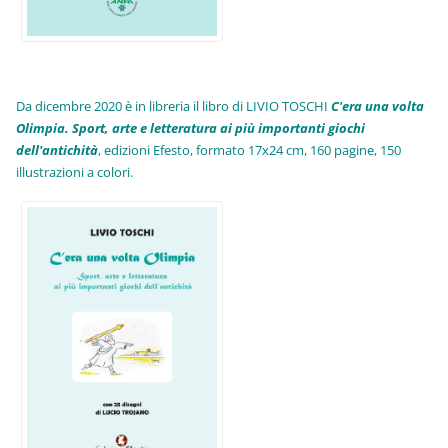
Da dicembre 2020 è in libreria il libro di LIVIO TOSCHI
C'era una volta
Olimpia. Sport, arte e letteratura ai più importanti giochi
dell'antichità
,
edizioni Efesto, formato 17x24 cm, 160 pagine, 150
illustrazioni a colori.