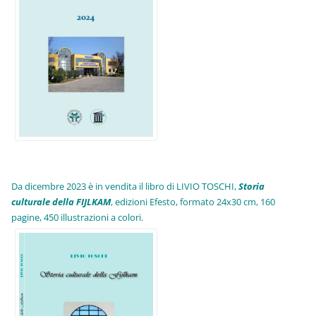
Da dicembre 2023 è in vendita il libro di LIVIO TOSCHI,
Storia
culturale della FIJLKAM
, edizioni Efesto, formato 24x30 cm, 160
pagine, 450 illustrazioni a colori.