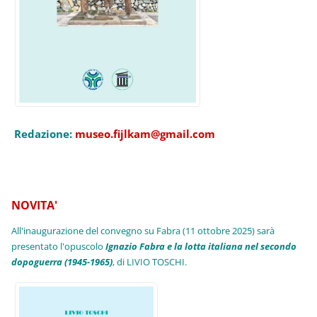
Redazione:
museo.fijlkam@gmail.com
NOVITA'
All'inaugurazione del convegno su Fabra (11 ottobre 2025) sarà
presentato l'opuscolo
Ignazio Fabra e la lotta italiana nel secondo
dopoguerra (1945-1965)
, di LIVIO TOSCHI.