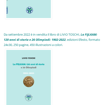
Da settembre 2022 è in vendita il libro di LIVIO TOSCHI,
La FIJLKAM:
120 anni di storia e 26 Olimpiadi: 1902-2022
, edizioni Efesto, formato
24x30, 250 pagine, 450 illustrazioni a colori.