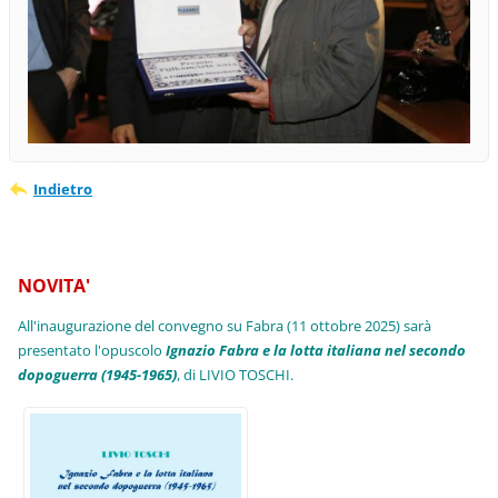
Indietro
NOVITA'
All'inaugurazione del convegno su Fabra (11 ottobre 2025) sarà
presentato l'opuscolo
Ignazio Fabra e la lotta italiana nel secondo
dopoguerra (1945-1965)
, di LIVIO TOSCHI.