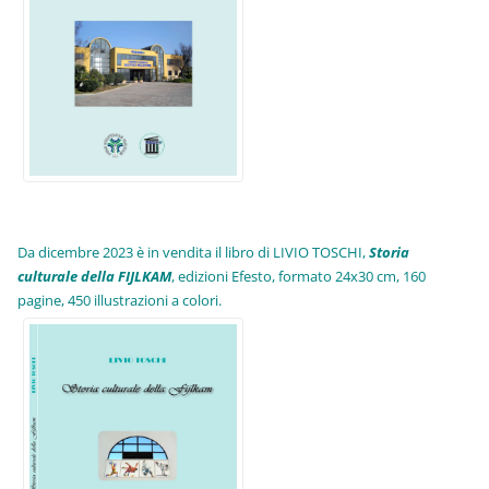
Da dicembre 2023 è in vendita il libro di LIVIO TOSCHI,
Storia
culturale della FIJLKAM
, edizioni Efesto, formato 24x30 cm, 160
pagine, 450 illustrazioni a colori.