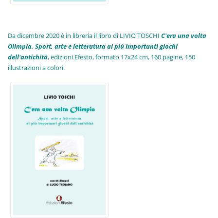
Da dicembre 2020 è in libreria il libro di LIVIO TOSCHI
C'era una volta
Olimpia. Sport, arte e letteratura ai più importanti giochi
dell'antichità
,
edizioni Efesto, formato 17x24 cm, 160 pagine, 150
illustrazioni a colori.