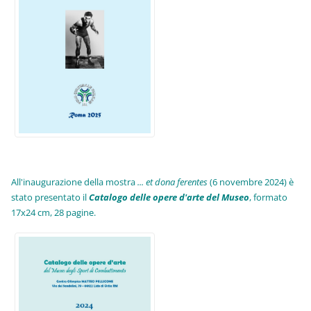
All'inaugurazione della mostra
... et dona ferentes
(6 novembre 2024) è
stato presentato il
Catalogo delle opere d'arte del Museo
, formato
17x24 cm, 28 pagine.