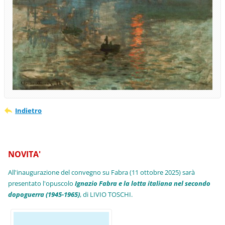
Indietro
NOVITA'
All'inaugurazione del convegno su Fabra (11 ottobre 2025) sarà
presentato l'opuscolo
Ignazio Fabra e la lotta italiana nel secondo
dopoguerra (1945-1965)
, di LIVIO TOSCHI.