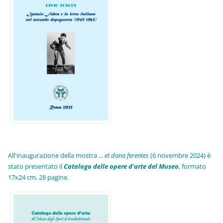
All'inaugurazione della mostra
... et dona ferentes
(6 novembre 2024) è
stato presentato il
Catalogo delle opere d'arte del Museo
, formato
17x24 cm, 28 pagine.