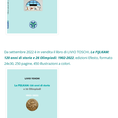
Da settembre 2022 è in vendita il libro di LIVIO TOSCHI,
La FIJLKAM:
120 anni di storia e 26 Olimpiadi: 1902-2022
, edizioni Efesto, formato
24x30, 250 pagine, 450 illustrazioni a colori.