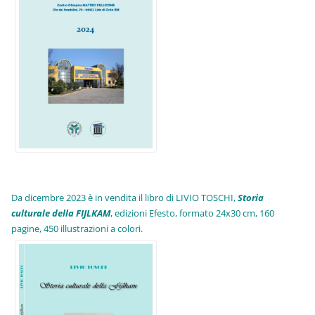
Da dicembre 2023 è in vendita il libro di LIVIO TOSCHI,
Storia
culturale della FIJLKAM
, edizioni Efesto, formato 24x30 cm, 160
pagine, 450 illustrazioni a colori.