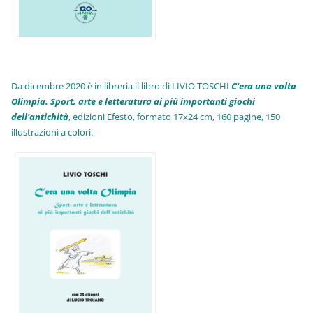
Da dicembre 2020 è in libreria il libro di LIVIO TOSCHI
C'era una volta
Olimpia. Sport, arte e letteratura ai più importanti giochi
dell'antichità
,
edizioni Efesto, formato 17x24 cm, 160 pagine, 150
illustrazioni a colori.