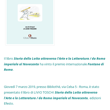
Il libro
Storia della Lotta attraverso l'Arte e la Letteratura / da Roma
imperiale al Novecento
ha vinto il premio internazionale
Fo
ntane di
Roma
.
Giovedì 7 marzo 2019, presso Bibliothè, via Celsa 5 - Roma, è stato
presentato il libro di LIVIO TOSCHI
Storia della Lotta attraverso
l'Arte e la Letteratura / da Roma imperiale al Novecento
,
edizioni
Efesto.