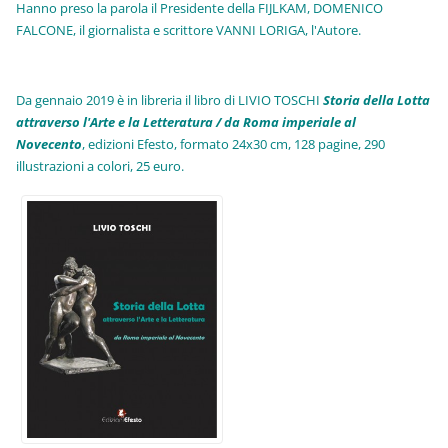
Hanno preso la parola il Presidente della FIJLKAM, DOMENICO
FALCONE, il giornalista e scrittore VANNI LORIGA, l'Autore.
Da gennaio 2019 è in libreria il libro di LIVIO TOSCHI
Storia della Lotta
attraverso l'Arte e la Letteratura / da Roma imperiale al
Novecento
, edizioni Efesto, formato 24x30 cm, 128 pagine, 290
illustrazioni a colori, 25 euro
.