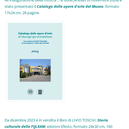
stato presentato il
Catalogo delle opere d'arte del Museo
, formato
17x24 cm, 28 pagine.
Da dicembre 2023 è in vendita il libro di LIVIO TOSCHI,
Storia
culturale della FIJLKAM
, edizioni Efesto, formato 24x30 cm, 160