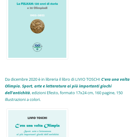
Da dicembre 2020 è in libreria il libro di LIVIO TOSCHI
C'era una volta
Olimpia. Sport, arte e letteratura ai più importanti giochi
dell'antichità
,
edizioni Efesto, formato 17x24 cm, 160 pagine, 150
illustrazioni a colori.