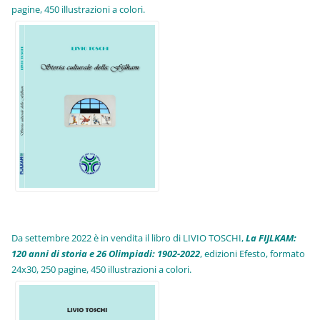
pagine, 450 illustrazioni a colori.
Da settembre 2022 è in vendita il libro di LIVIO TOSCHI,
La FIJLKAM:
120 anni di storia e 26 Olimpiadi: 1902-2022
, edizioni Efesto, formato
24x30, 250 pagine, 450 illustrazioni a colori.