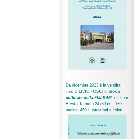
Da dicembre 2023 è in vendita il
libro di LIVIO TOSCHI,
Storia
culturale della FIJLKAM
, edizioni
Efesto, formato 24x30 cm, 160
pagine, 450 illustrazioni a colori.