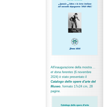
All'inaugurazione della mostra
...
et dona ferentes
(6 novembre
2024) è stato presentato il
Catalogo delle opere d'arte del
Museo
, formato 17x24 cm, 28
pagine.