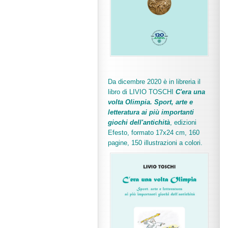
Da dicembre 2020 è in libreria il
libro di LIVIO TOSCHI
C'era una
volta Olimpia. Sport, arte e
letteratura ai più importanti
giochi dell'antichità
,
edizioni
Efesto, formato 17x24 cm, 160
pagine, 150 illustrazioni a colori.