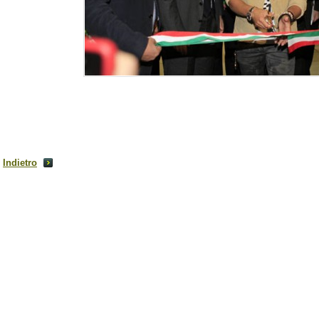
Indietro