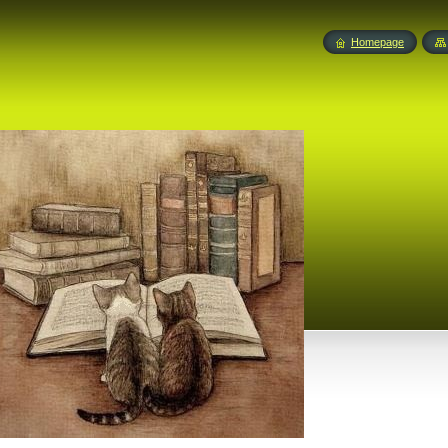
Homepage