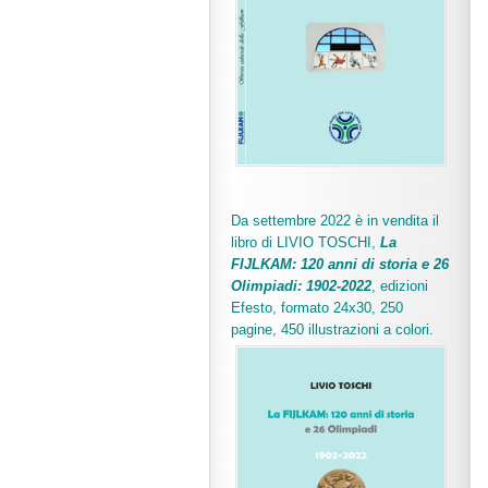
Da settembre 2022 è in vendita il
libro di LIVIO TOSCHI,
La
FIJLKAM: 120 anni di storia e 26
Olimpiadi: 1902-2022
, edizioni
Efesto, formato 24x30, 250
pagine, 450 illustrazioni a colori.