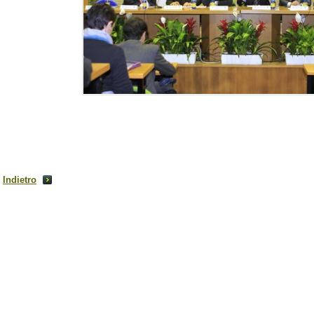
Indietro