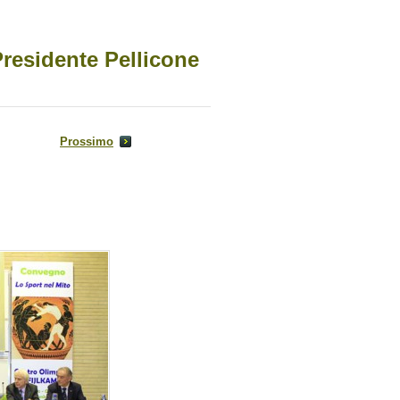
Presidente Pellicone
Prossimo