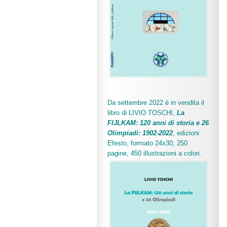
Da settembre 2022 è in vendita il
libro di LIVIO TOSCHI,
La
FIJLKAM: 120 anni di storia e 26
Olimpiadi: 1902-2022
, edizioni
Efesto, formato 24x30, 250
pagine, 450 illustrazioni a colori.