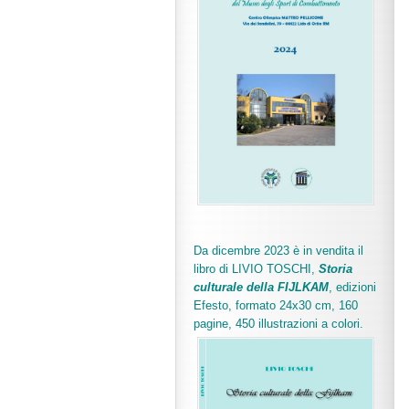
Da dicembre 2023 è in vendita il
libro di LIVIO TOSCHI,
Storia
culturale della FIJLKAM
, edizioni
Efesto, formato 24x30 cm, 160
pagine, 450 illustrazioni a colori.