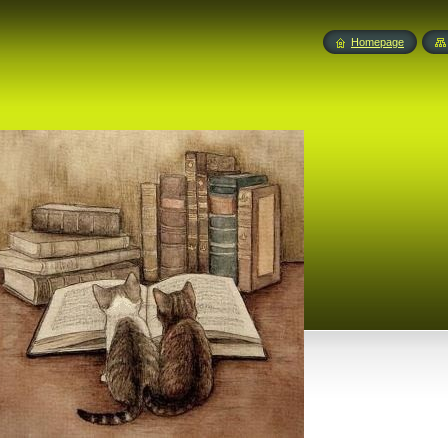
Homepage