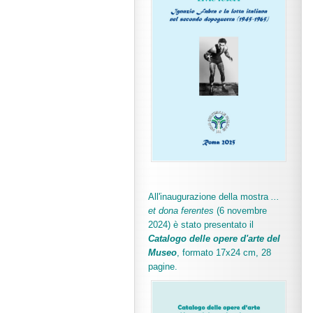
All'inaugurazione della mostra
...
et dona ferentes
(6 novembre
2024) è stato presentato il
Catalogo delle opere d'arte del
Museo
, formato 17x24 cm, 28
pagine.