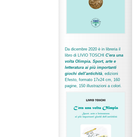
Da dicembre 2020 è in libreria il
libro di LIVIO TOSCHI
C'era una
volta Olimpia. Sport, arte e
letteratura ai più importanti
giochi dell'antichità
,
edizioni
Efesto, formato 17x24 cm, 160
pagine, 150 illustrazioni a colori.