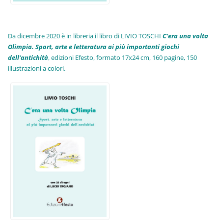
Da dicembre 2020 è in libreria il libro di LIVIO TOSCHI
C'era una volta
Olimpia. Sport, arte e letteratura ai più importanti giochi
dell'antichità
,
edizioni Efesto, formato 17x24 cm, 160 pagine, 150
illustrazioni a colori.