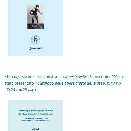
All'inaugurazione della mostra
... et dona ferentes
(6 novembre 2024) è
stato presentato il
Catalogo delle opere d'arte del Museo
, formato
17x24 cm, 28 pagine.