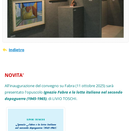
Indietro
NOVITA'
All'inaugurazione del convegno su Fabra (11 ottobre 2025) sarà
presentato l'opuscolo
Ignazio Fabra e la lotta italiana nel secondo
dopoguerra (1945-1965)
, di LIVIO TOSCHI.