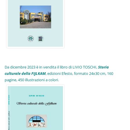
Da dicembre 2023 è in vendita il libro di LIVIO TOSCHI,
Storia
culturale della FIJLKAM
, edizioni Efesto, formato 24x30 cm, 160
pagine, 450 illustrazioni a colori.