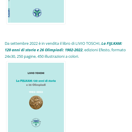
Da settembre 2022 è in vendita il libro di LIVIO TOSCHI,
La FIJLKAM:
120 anni di storia e 26 Olimpiadi: 1902-2022
, edizioni Efesto, formato
24x30, 250 pagine, 450 illustrazioni a colori.