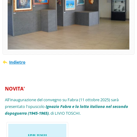
Indietro
NOVITA'
All'inaugurazione del convegno su Fabra (11 ottobre 2025) sarà
presentato l'opuscolo
Ignazio Fabra e la lotta italiana nel secondo
dopoguerra (1945-1965)
, di LIVIO TOSCHI.