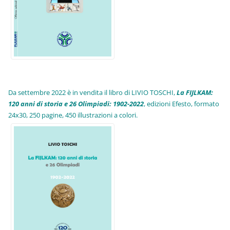
Da settembre 2022 è in vendita il libro di LIVIO TOSCHI,
La FIJLKAM:
120 anni di storia e 26 Olimpiadi: 1902-2022
, edizioni Efesto, formato
24x30, 250 pagine, 450 illustrazioni a colori.