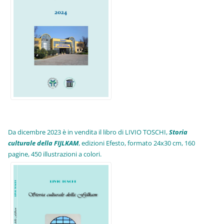
Da dicembre 2023 è in vendita il libro di LIVIO TOSCHI,
Storia
culturale della FIJLKAM
, edizioni Efesto, formato 24x30 cm, 160
pagine, 450 illustrazioni a colori.