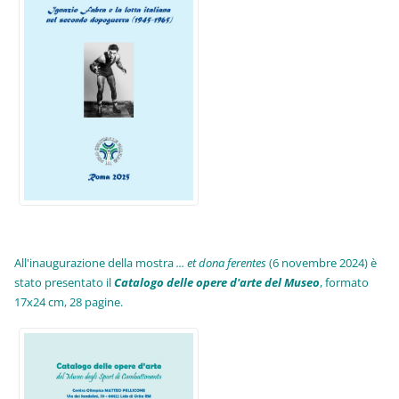
All'inaugurazione della mostra
... et dona ferentes
(6 novembre 2024) è
stato presentato il
Catalogo delle opere d'arte del Museo
, formato
17x24 cm, 28 pagine.