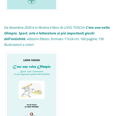
Da dicembre 2020 è in libreria il libro di LIVIO TOSCHI
C'era una volta
Olimpia. Sport, arte e letteratura ai più importanti giochi
dell'antichità
,
edizioni Efesto, formato 17x24 cm, 160 pagine, 150
illustrazioni a colori.