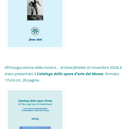
All'inaugurazione della mostra
... et dona ferentes
(6 novembre 2024) è
stato presentato il
Catalogo delle opere d'arte del Museo
, formato
17x24 cm, 28 pagine.