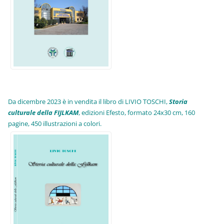
Da dicembre 2023 è in vendita il libro di LIVIO TOSCHI,
Storia
culturale della FIJLKAM
, edizioni Efesto, formato 24x30 cm, 160
pagine, 450 illustrazioni a colori.