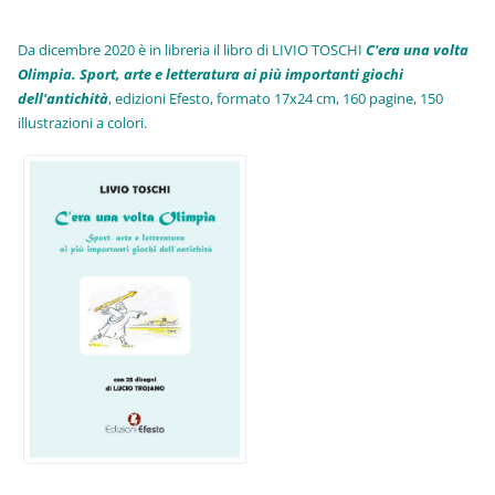
Da dicembre 2020 è in libreria il libro di LIVIO TOSCHI
C'era una volta
Olimpia. Sport, arte e letteratura ai più importanti giochi
dell'antichità
,
edizioni Efesto, formato 17x24 cm, 160 pagine, 150
illustrazioni a colori.