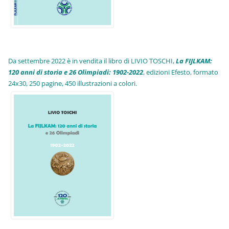
Da settembre 2022 è in vendita il libro di LIVIO TOSCHI,
La FIJLKAM:
120 anni di storia e 26 Olimpiadi: 1902-2022
, edizioni Efesto, formato
24x30, 250 pagine, 450 illustrazioni a colori.