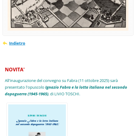
Indietro
NOVITA'
All'inaugurazione del convegno su Fabra (11 ottobre 2025) sarà
presentato l'opuscolo
Ignazio Fabra e la lotta italiana nel secondo
dopoguerra (1945-1965)
, di LIVIO TOSCHI.