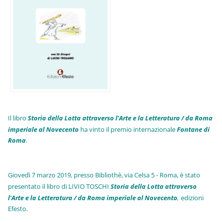
Il libro
Storia della Lotta attraverso l'Arte e la Letteratura / da Roma
imperiale al Novecento
ha vinto il premio internazionale
Fo
ntane di
Roma
.
Giovedì 7 marzo 2019, presso Bibliothè, via Celsa 5 - Roma, è stato
presentato il libro di LIVIO TOSCHI
Storia della Lotta attraverso
l'Arte e la Letteratura / da Roma imperiale al Novecento
,
edizioni
Efesto.