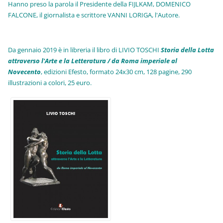
Hanno preso la parola il Presidente della FIJLKAM, DOMENICO
FALCONE, il giornalista e scrittore VANNI LORIGA, l'Autore.
Da gennaio 2019 è in libreria il libro di LIVIO TOSCHI
Storia della Lotta
attraverso l'Arte e la Letteratura / da Roma imperiale al
Novecento
, edizioni Efesto, formato 24x30 cm, 128 pagine, 290
illustrazioni a colori, 25 euro
.