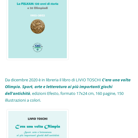
Da dicembre 2020 è in libreria il libro di LIVIO TOSCHI
C'era una volta
Olimpia. Sport, arte e letteratura ai più importanti giochi
dell'antichità
,
edizioni Efesto, formato 17x24 cm, 160 pagine, 150
illustrazioni a colori.