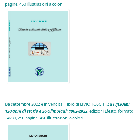
pagine, 450 illustrazioni a colori.
Da settembre 2022 è in vendita il libro di LIVIO TOSCHI,
La FIJLKAM:
120 anni di storia e 26 Olimpiadi: 1902-2022
, edizioni Efesto, formato
24x30, 250 pagine, 450 illustrazioni a colori.