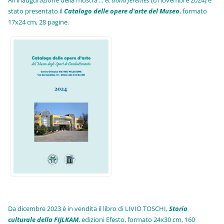
stato presentato il
Catalogo delle opere d'arte del Museo
, formato
17x24 cm, 28 pagine.
Da dicembre 2023 è in vendita il libro di LIVIO TOSCHI,
Storia
culturale della FIJLKAM
, edizioni Efesto, formato 24x30 cm, 160