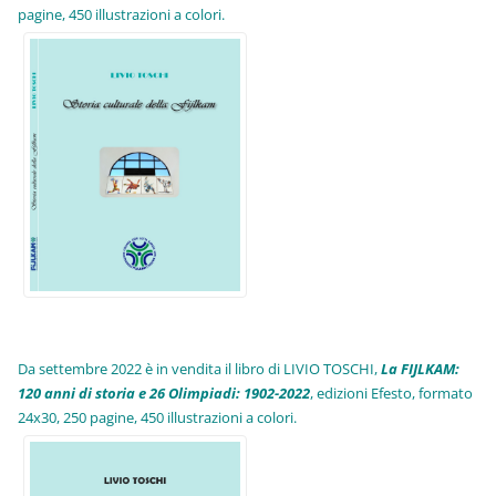
pagine, 450 illustrazioni a colori.
Da settembre 2022 è in vendita il libro di LIVIO TOSCHI,
La FIJLKAM:
120 anni di storia e 26 Olimpiadi: 1902-2022
, edizioni Efesto, formato
24x30, 250 pagine, 450 illustrazioni a colori.