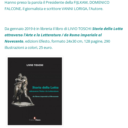
Hanno preso la parola il Presidente della FIJLKAM, DOMENICO
FALCONE, il giornalista e scrittore VANNI LORIGA, l'Autore.
Da gennaio 2019 è in libreria il libro di LIVIO TOSCHI
Storia della Lotta
attraverso l'Arte e la Letteratura / da Roma imperiale al
Novecento
, edizioni Efesto, formato 24x30 cm, 128 pagine, 290
illustrazioni a colori, 25 euro
.