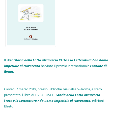
Il libro
Storia della Lotta attraverso l'Arte e la Letteratura / da Roma
imperiale al Novecento
ha vinto il premio internazionale
Fo
ntane di
Roma
.
Giovedì 7 marzo 2019, presso Bibliothè, via Celsa 5 - Roma, è stato
presentato il libro di LIVIO TOSCHI
Storia della Lotta attraverso
l'Arte e la Letteratura / da Roma imperiale al Novecento
,
edizioni
Efesto.