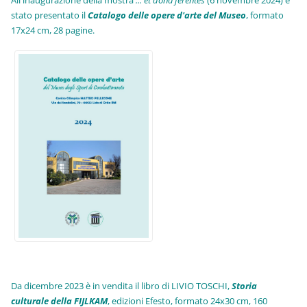
stato presentato il
Catalogo delle opere d'arte del Museo
, formato
17x24 cm, 28 pagine.
Da dicembre 2023 è in vendita il libro di LIVIO TOSCHI,
Storia
culturale della FIJLKAM
, edizioni Efesto, formato 24x30 cm, 160