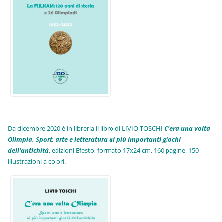
Da dicembre 2020 è in libreria il libro di LIVIO TOSCHI
C'era una volta
Olimpia. Sport, arte e letteratura ai più importanti giochi
dell'antichità
,
edizioni Efesto, formato 17x24 cm, 160 pagine, 150
illustrazioni a colori.